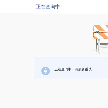
正在查询中
正在查询中，请刷新重试