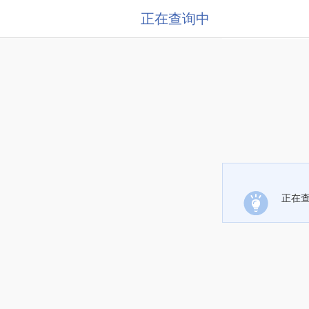
正在查询中
正在