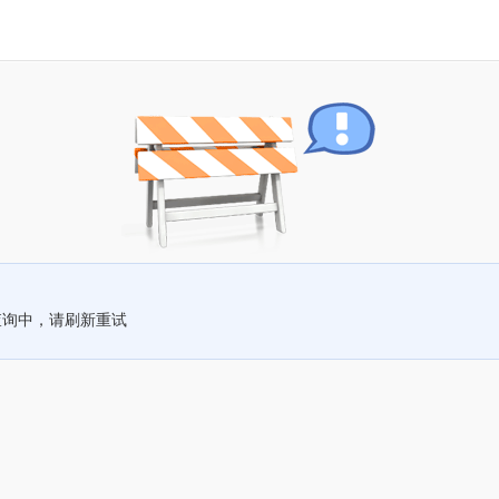
查询中，请刷新重试