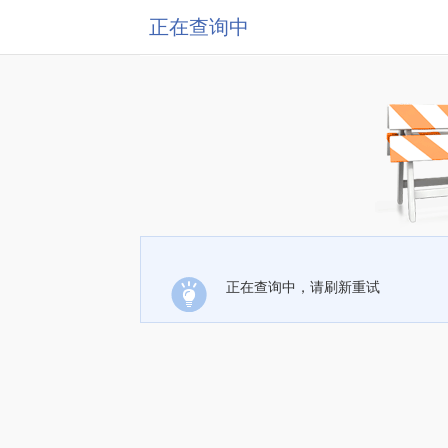
正在查询中
正在查询中，请刷新重试