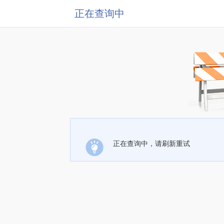
正在查询中
正在查询中，请刷新重试