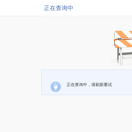
正在查询中
正在查询中，请刷新重试